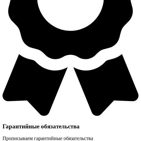
Гарантийные обязательства
Прописываем гарантийные обязательства