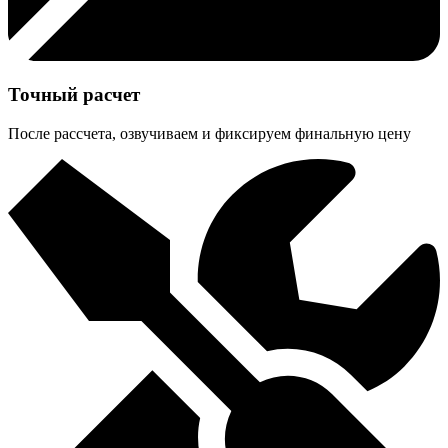
Точный расчет
После рассчета, озвучиваем и фиксируем финальную цену