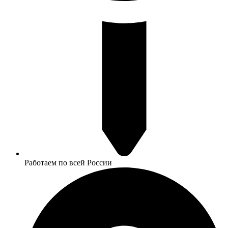
Работаем по всей России