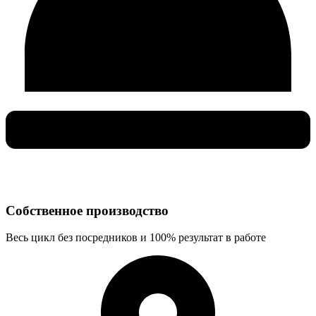
Cобственное производство
Весь цикл без посредников и 100% результат в работе