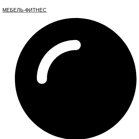
МЕБЕЛЬ-ФИТНЕС