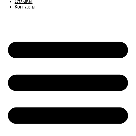
Отзывы
Контакты