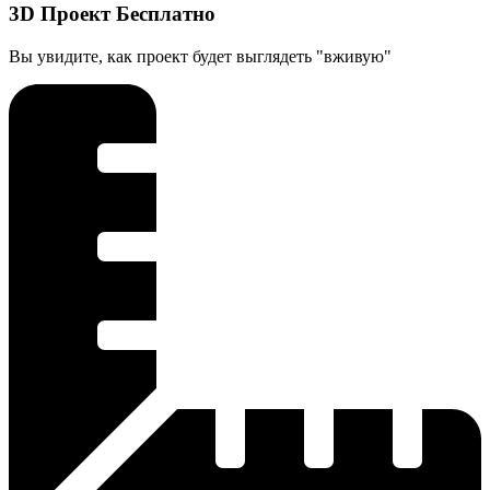
3D Проект Бесплатно
Вы увидите, как проект будет выглядеть "вживую"