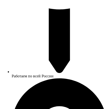
Работаем по всей России