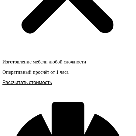
Изготовление мебели любой сложности
Оперативный просчёт от 1 часа
Рассчитать стоимость