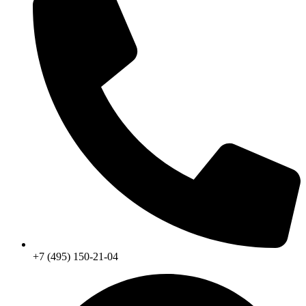
+7 (495) 150-21-04