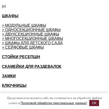
[el
ШКАФЫ
> МОДУЛЬНЫЕ ШКАФЫ
> ОДНОСЕКЦИОННЫЕ ШКАФЫ
> ДВУХСЕКЦИОННЫЕ ШКАФЫ
> МНОГОСЕКЦИОННЫЕ ШКАФЫ
> ШКАФЫ ДЛЯ ДЕТСКОГО САДА
> СЕЙФОВЫЕ ШКАФЫ
СТОЙКИ РЕСЕПШН
СКАМЕЙКИ ДЛЯ РАЗДЕВАЛОК
ЗАМКИ
КЛЮЧНИЦЫ
СКУД
Продолжая использовать сайт, вы соглашаетесь на обработку файлов
cookie и
Политикой обработки персональных данных!
OK
Системы контроля и управления