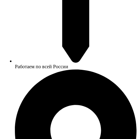
Работаем по всей России