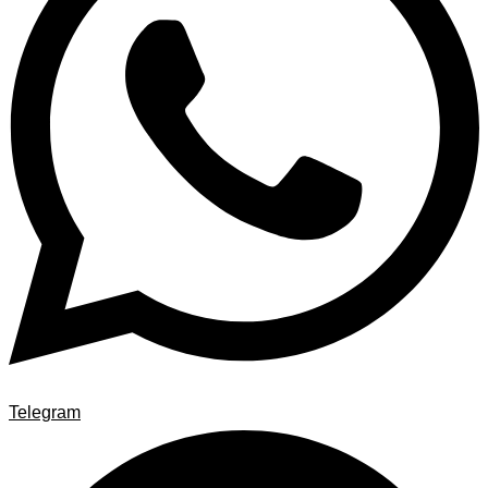
Telegram