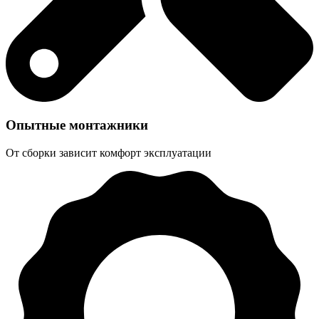
Опытные монтажники
От сборки зависит комфорт эксплуатации