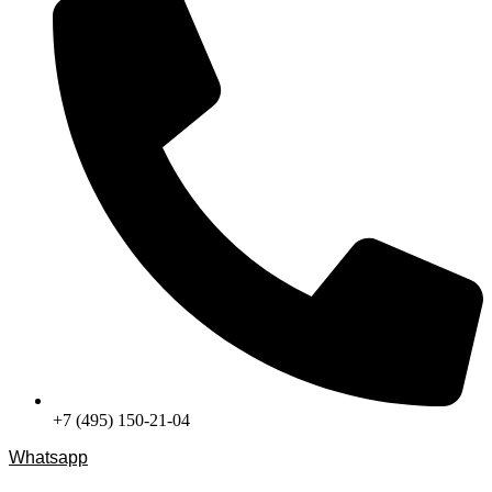
+7 (495) 150-21-04
Whatsapp