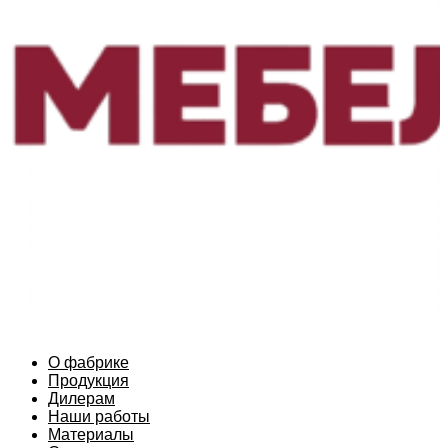
О фабрике
Продукция
Дилерам
Наши работы
Материалы