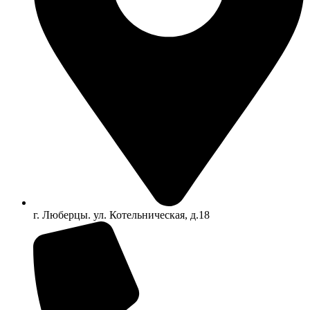
г. Люберцы. ул. Котельническая, д.18