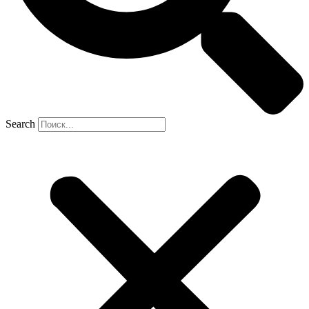
Search