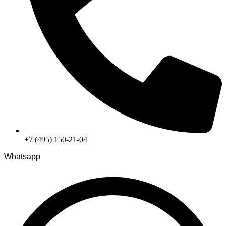
+7 (495) 150-21-04
Whatsapp