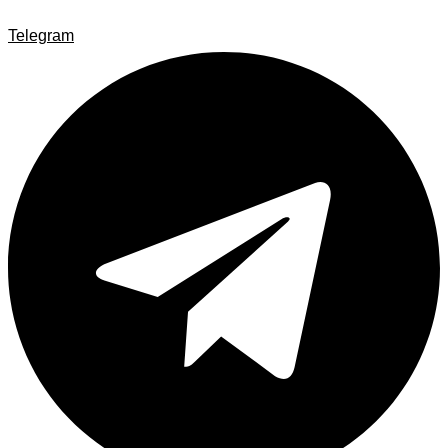
Telegram