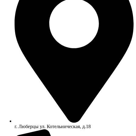
г. Люберцы ул. Котельническая, д.18