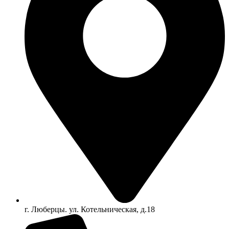
г. Люберцы. ул. Котельническая, д.18