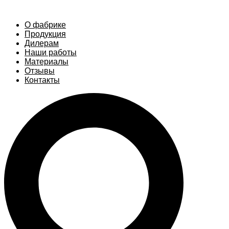
О фабрике
Продукция
Дилерам
Наши работы
Материалы
Отзывы
Контакты