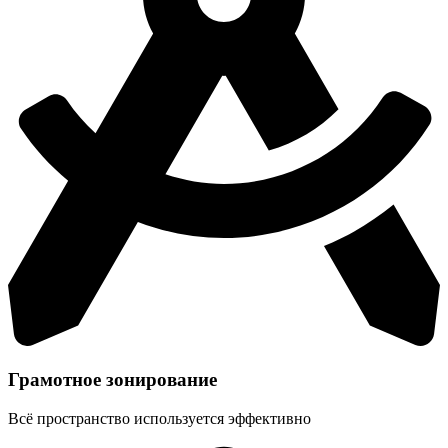
Грамотное зонирование
Всё пространство используется эффективно