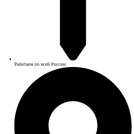
Работаем по всей России