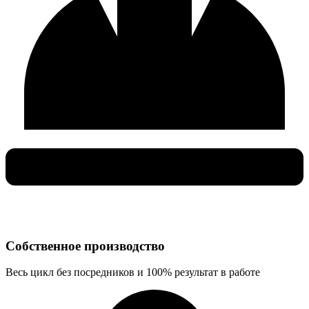
Cобственное производство
Весь цикл без посредников и 100% результат в работе