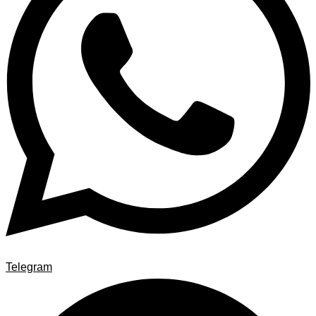
Telegram