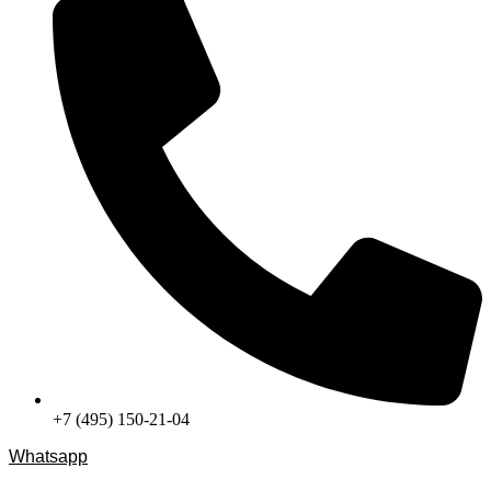
+7 (495) 150-21-04
Whatsapp