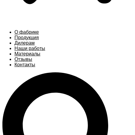
О фабрике
Продукция
Дилерам
Наши работы
Материалы
Отзывы
Контакты