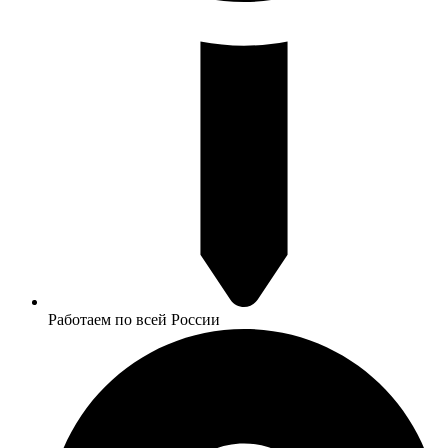
Работаем по всей России