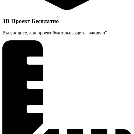
3D Проект Бесплатно
Вы увидите, как проект будет выглядеть "вживую"