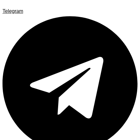
Telegram