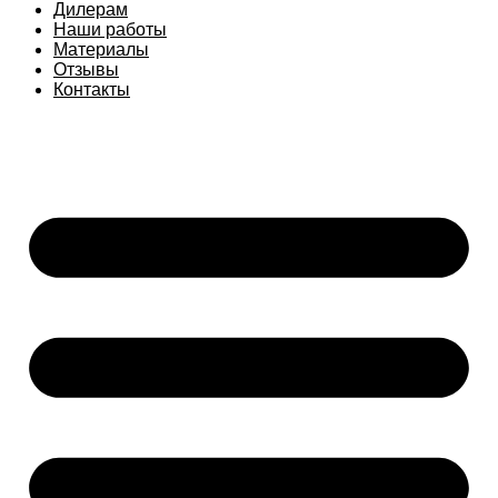
Дилерам
Наши работы
Материалы
Отзывы
Контакты