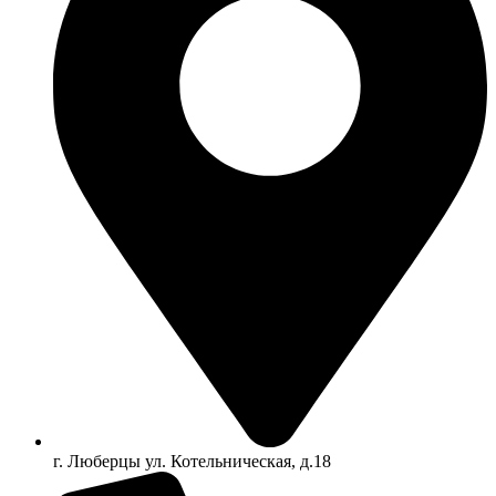
г. Люберцы ул. Котельническая, д.18