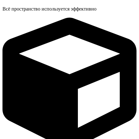
Всё пространство используется эффективно