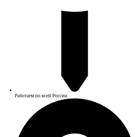
Работаем по всей России