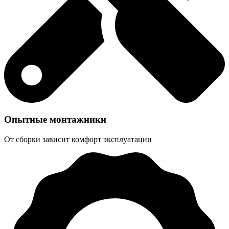
Опытные монтажники
От сборки зависит комфорт эксплуатации