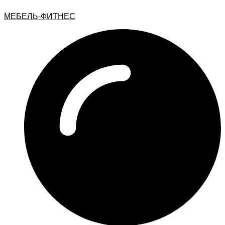
МЕБЕЛЬ-ФИТНЕС