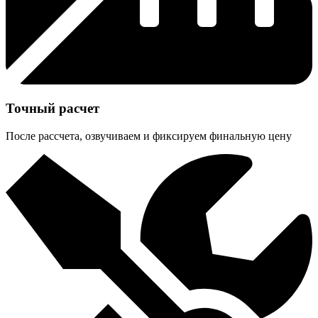
Точный расчет
После рассчета, озвучиваем и фиксируем финальную цену