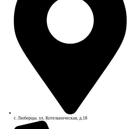
г. Люберцы. ул. Котельническая, д.18