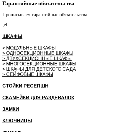
Гарантийные обязательства
Прописываем гарантийные обязательства
[el
ШКАФЫ
> МОДУЛЬНЫЕ ШКАФЫ
> ОДНОСЕКЦИОННЫЕ ШКАФЫ
> ДВУХСЕКЦИОННЫЕ ШКАФЫ
> МНОГОСЕКЦИОННЫЕ ШКАФЫ
> ШКАФЫ ДЛЯ ДЕТСКОГО САДА
> СЕЙФОВЫЕ ШКАФЫ
СТОЙКИ РЕСЕПШН
СКАМЕЙКИ ДЛЯ РАЗДЕВАЛОК
ЗАМКИ
КЛЮЧНИЦЫ