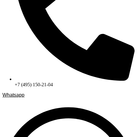
+7 (495) 150-21-04
Whatsapp