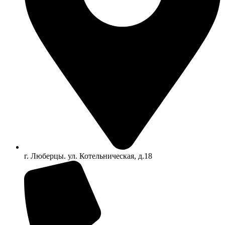
г. Люберцы. ул. Котельническая, д.18