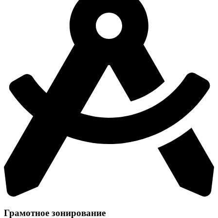
Грамотное зонирование