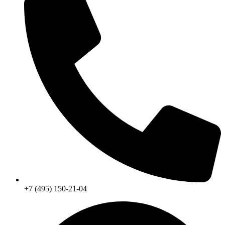
+7 (495) 150-21-04