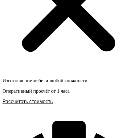
Изготовление мебели любой сложности
Оперативный просчёт от 1 часа
Рассчитать стоимость