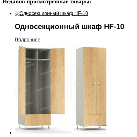
Недавно просмотренные товары:
Односекционный шкаф HF-10
Подробнее