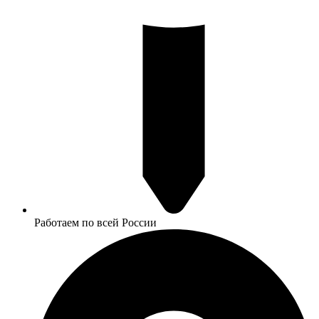
Работаем по всей России