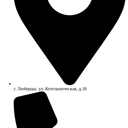
г. Люберцы. ул. Котельническая, д.18