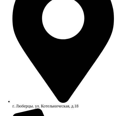
г. Люберцы. ул. Котельническая, д.18