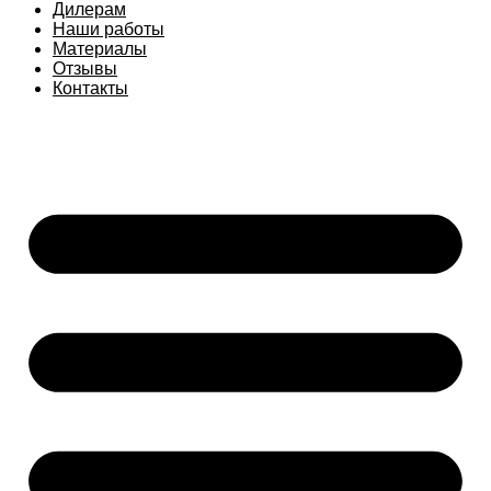
Дилерам
Наши работы
Материалы
Отзывы
Контакты