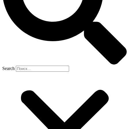
Search