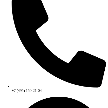
+7 (495) 150-21-04