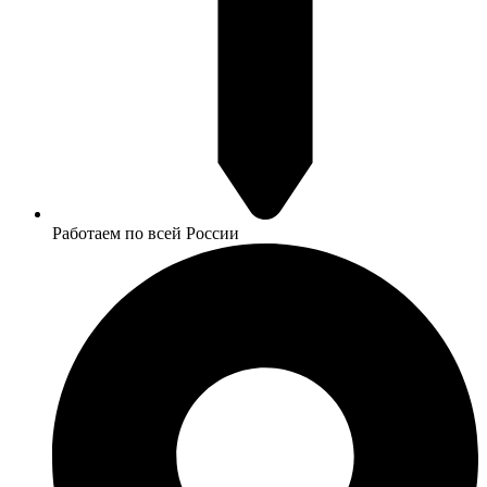
Работаем по всей России