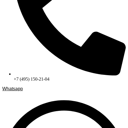
+7 (495) 150-21-04
Whatsapp