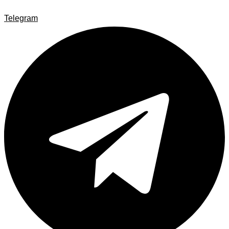
Telegram