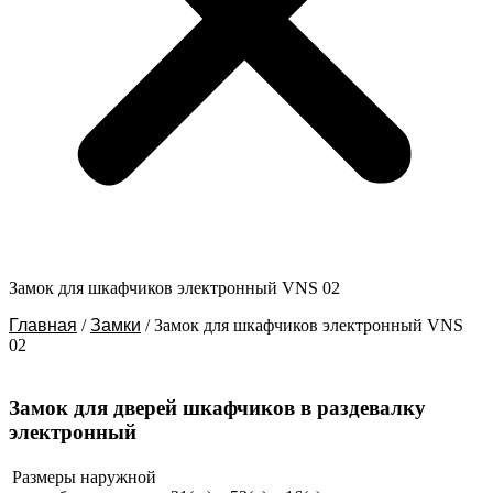
Замок для шкафчиков электронный VNS 02
Главная
/
Замки
/ Замок для шкафчиков электронный VNS
02
Замок для дверей шкафчиков в раздевалку
электронный
Размеры наружной