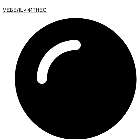
МЕБЕЛЬ-ФИТНЕС