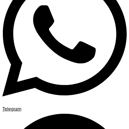
Telegram