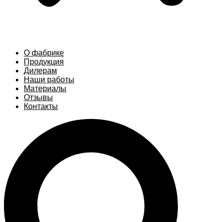
О фабрике
Продукция
Дилерам
Наши работы
Материалы
Отзывы
Контакты