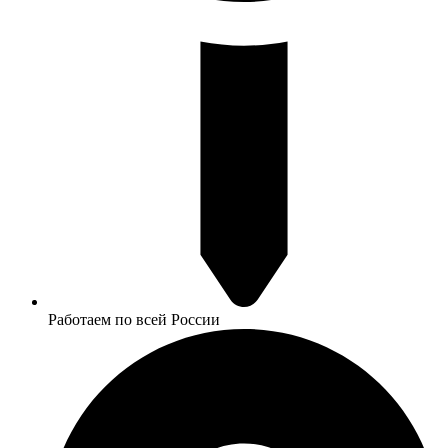
Работаем по всей России