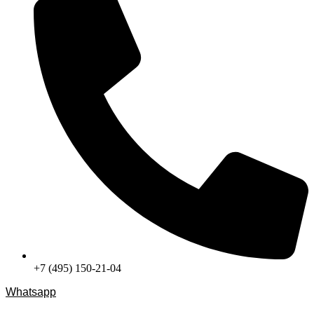
+7 (495) 150-21-04
Whatsapp