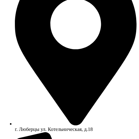
г. Люберцы ул. Котельническая, д.18